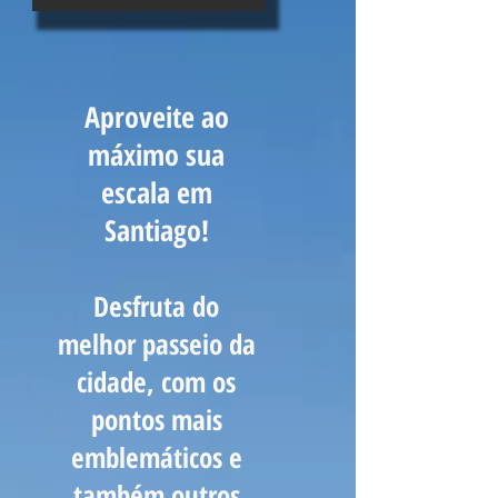
Aproveite ao
máximo sua
escala em
Santiago!
Desfruta do
melhor passeio da
cidade, com os
pontos mais
emblemáticos e
também outros