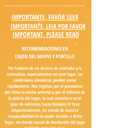
IMPORTANT
E, FAVOR LEER
IMPORTANTE, LEIA POR FAVOR
IMP
ORTANT, PLEASE READ
RECOMENDACIONES EN
CAJON DEL MAIPO Y PORTILLO
Por tratarse de un destino de montaña y/o
naturaleza, especialmente en este lugar, las
condiciones climáticas pueden variar
rápidamente. Nos regimos por el pronostico
del clima la noche anterior y por el informe de
la policía del lugar, la cual autoriza o no el
paso de vehículos hasta Embalse El Yeso
respectivamente, no siendo de nuestra
responsabilidad el no poder acceder a dicho
lugar, no siendo causal de devolución del pago