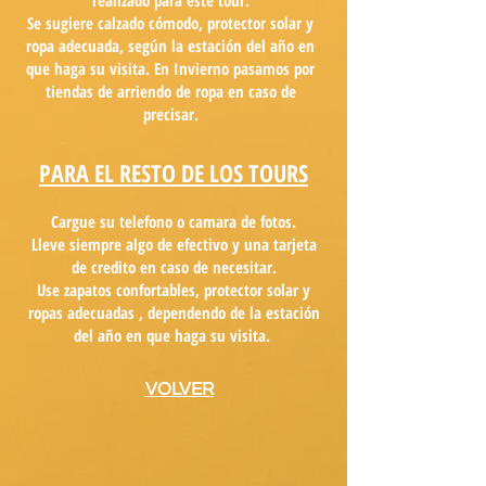
realizado para este tour.
Se sugiere calzado cómodo, protector solar y
ropa adecuada, según la estación del año en
que haga su visita. En Invierno pasamos por
tiendas de arriendo de ropa en caso de
precisar.
PARA EL RESTO DE LOS TOURS
Cargue su telefono o camara de fotos.
Lleve siempre algo de efectivo y una tarjeta
de credito en caso de necesitar.
Use zapatos confortables, protector solar y
ropas adecuadas , dependendo de la estación
del año en que haga su visita.
VOLVER