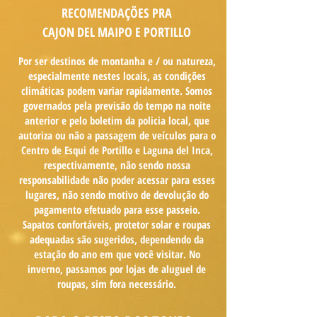
RECOMENDAÇÕES
PRA
CAJON DEL MAIPO E PORTILLO
Por ser destinos de montanha e / ou natureza,
especialmente nestes locais, as condições
climáticas podem variar rapidamente. Somos
governados pela previsão do tempo na noite
anterior e pelo boletim da policia local, que
autoriza ou não a passagem de veículos para o
Centro de Esqui de Portillo e Laguna del Inca,
respectivamente, não sendo nossa
responsabilidade não poder acessar para esses
lugares, não sendo motivo de devolução do
pagamento efetuado para esse passeio.
Sapatos confortáveis, protetor solar e roupas
adequadas são sugeridos, dependendo da
estação do ano em que você visitar. No
inverno, passamos por lojas de aluguel de
roupas, sim fora necessário.