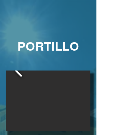
PORTILLO