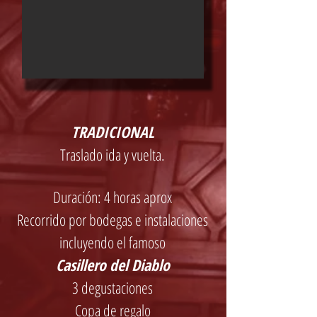
TRADICIONAL
Traslado ida y vuelta.
Duración: 4 horas aprox
Recorrido por bodegas e instalaciones
incluyendo el famoso
Casillero del Diablo
3 degustaciones
Copa de regalo